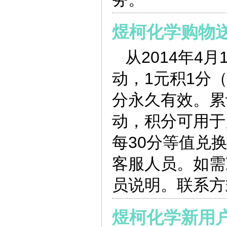
煜柯化学购物
从2014年4
动，1元积1分（
分永久有效。累
动，积分可用于
每30分等值兑
客服人员。如需
员说明。联系方式: 
煜柯化学新用