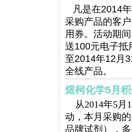
凡是在2014
采购产品的客户
用券。活动期间
送100元电子
至2014年12
全线产品。
煜柯化学5月
从2014年
动，本月采购的产品
品牌试剂），多