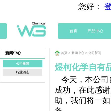
您好：
首页
产品中心
新闻中心
首页
>
新闻中心
> 公司新闻
公司新闻
煜柯化学自有品牌
行业动态
今天，本公司自
成功，在此感谢
助，我们将一如
务。