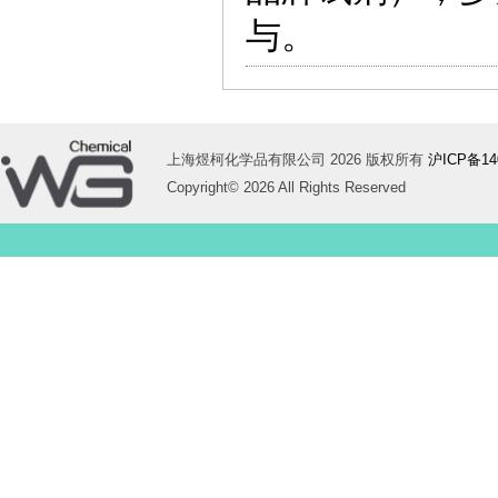
与。
上海煜柯化学品有限公司 2026 版权所有
沪ICP备14
Copyright© 2026 All Rights Reserved